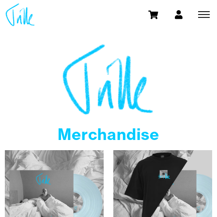
Merchandise